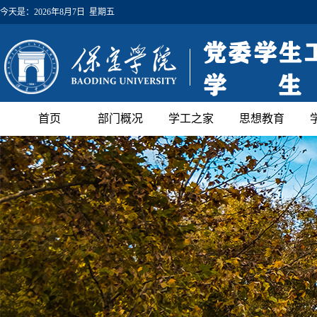
今天是：
2026年8月7日 星期五
首页
部门概况
学工之家
思想教育