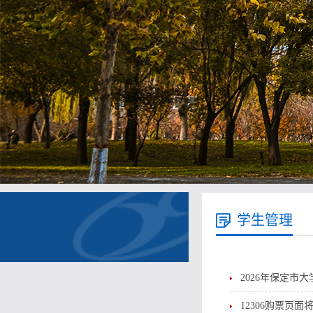
学生管理
2026年保定市
12306购票页