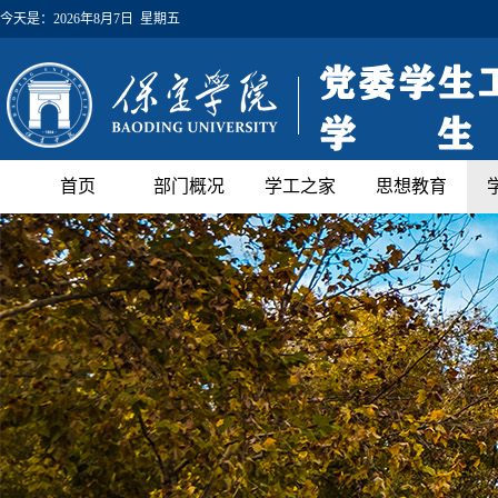
今天是：
2026年8月7日 星期五
首页
部门概况
学工之家
思想教育