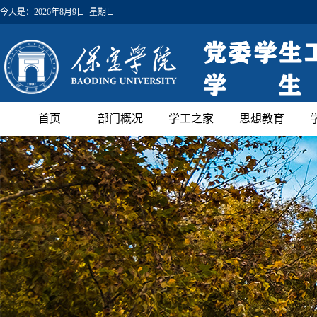
今天是：
2026年8月9日 星期日
首页
部门概况
学工之家
思想教育